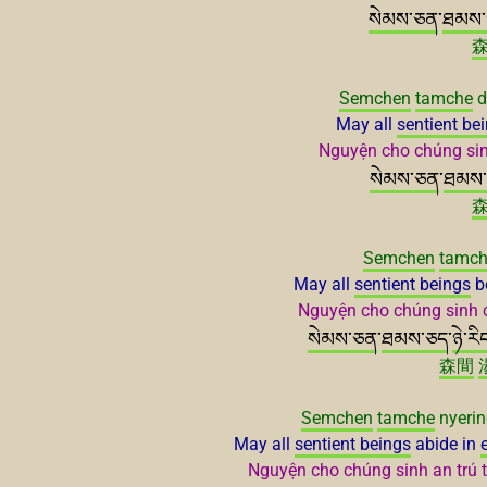
སེམས་ཅན
་
ཐམས་
Semchen
tamche
d
May all
sentient be
Nguyện cho chúng sinh
སེམས་ཅན
་
ཐམས
Semchen
tamc
May all
sentient beings
be
Nguyện cho chúng sinh ch
སེམས་ཅན
་
ཐམས་ཅད
་
ཉེ་རི
森間
Semchen
tamche
nyeri
May all
sentient beings
abide in
Nguyện cho chúng sinh an trú t