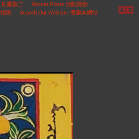
甘露教言
Recent Posts
活動剪影
戶指南
Search Our Website
搜索本網站