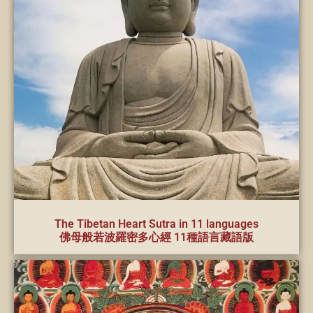
The Tibetan Heart Sutra in 11 languages
佛母般若波羅密多心經 11種語言藏語版