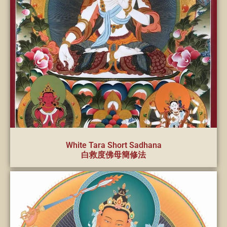
White Tara Short Sadhana
白救度佛母簡修法