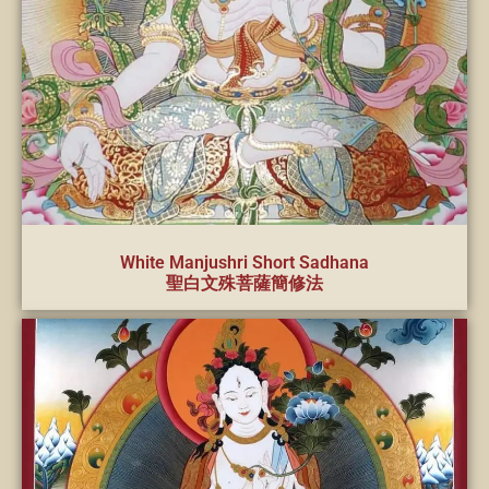
White Manjushri Short Sadhana
聖白文殊菩薩簡修法