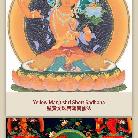
Yellow Manjushri Short Sadhana
聖黃文殊菩薩簡修法