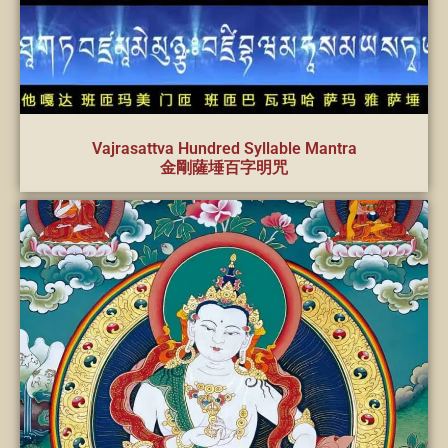
Vajrasattva Hundred Syllable Mantra
金剛薩埵百字明咒