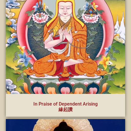
In Praise of Dependent Arising
緣起讚