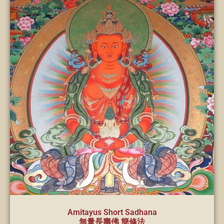
Amitayus Short Sadhana
無量長壽佛 簡修法