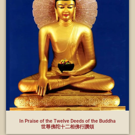
In Praise of the Twelve Deeds of the Buddha
世尊佛陀十二相佛行讚頌