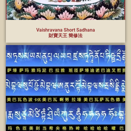
Vaishravana Short Sadhana
財寶天王 簡修法