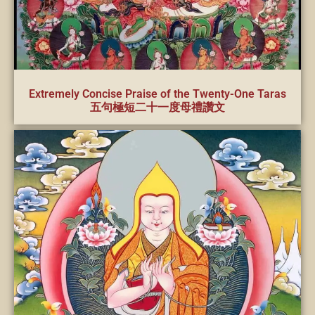
Extremely Concise Praise of the Twenty-One Taras
五句極短二十一度母禮讚文