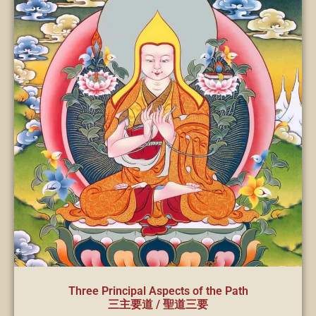
Three Principal Aspects of the Path
三主要道 / 聖道三要