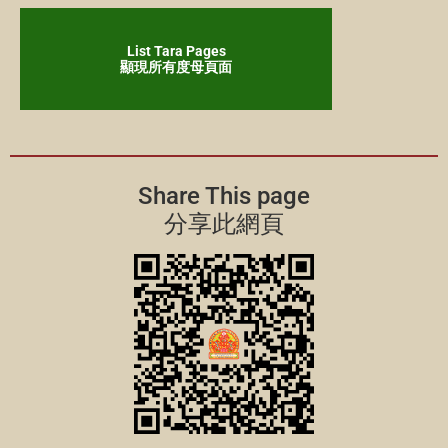
List Tara Pages
顯現所有度母頁面
Share This page
分享此網頁