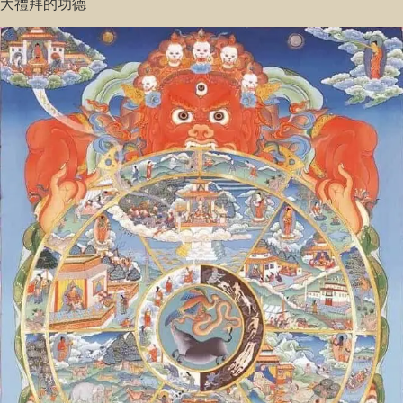
大禮拜的功德