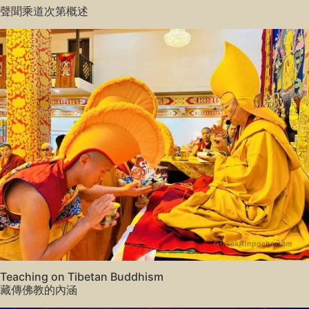
聲聞乘道次第概述
Teaching on Tibetan Buddhism
藏傳佛教的內涵