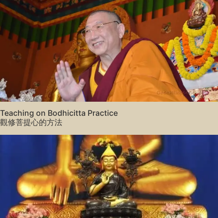
Teaching on Bodhicitta Practice
觀修菩提心的方法