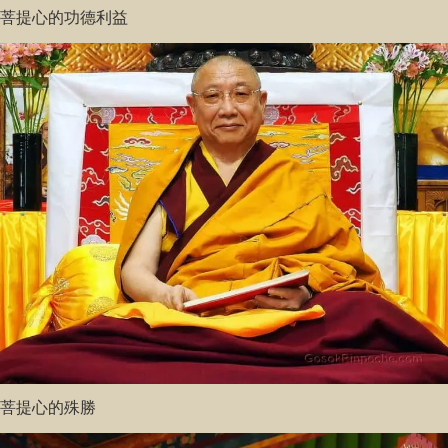
菩提心的功德利益
菩提心的殊勝