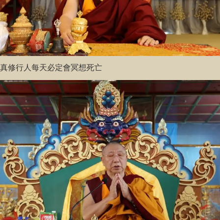
真修行人每天必定會冥想死亡