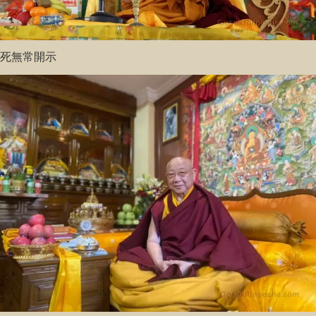
死無常開示