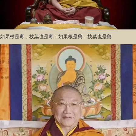
如果根是毒，枝葉也是毒；如果根是藥，枝葉也是藥