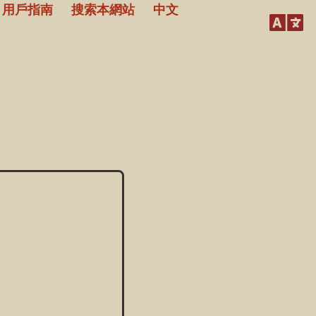
用戶指南
搜索本網站
中文