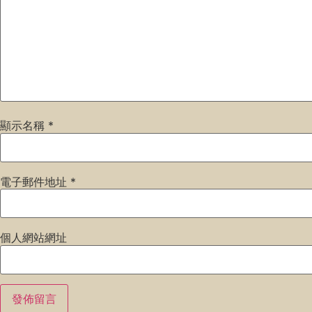
顯示名稱
*
電子郵件地址
*
個人網站網址