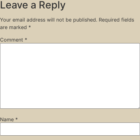
Leave a Reply
Your email address will not be published.
Required fields
are marked
*
Comment
*
Name
*