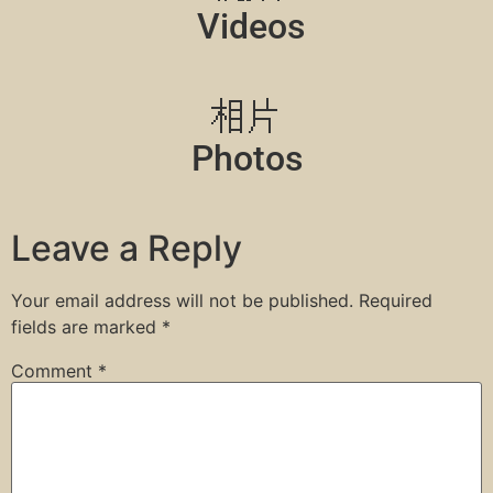
Videos
相片
Photos
Leave a Reply
Your email address will not be published.
Required
fields are marked
*
Comment
*