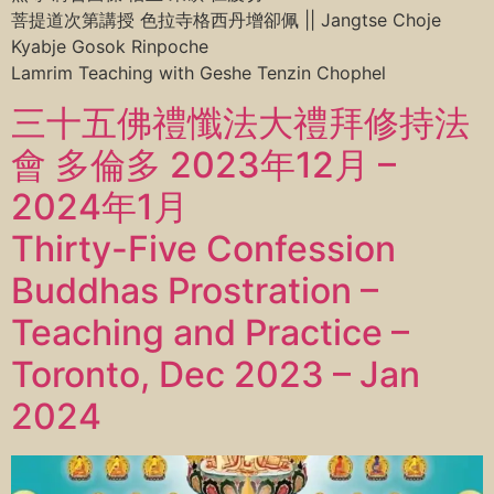
菩提道次第講授 色拉寺格西丹增卻佩 || Jangtse Choje
Kyabje Gosok Rinpoche
Lamrim Teaching with Geshe Tenzin Chophel
三十五佛禮懺法大禮拜修持法
會 多倫多 2023年12月 –
2024年1月
Thirty-Five Confession
Buddhas Prostration –
Teaching and Practice –
Toronto, Dec 2023 – Jan
2024