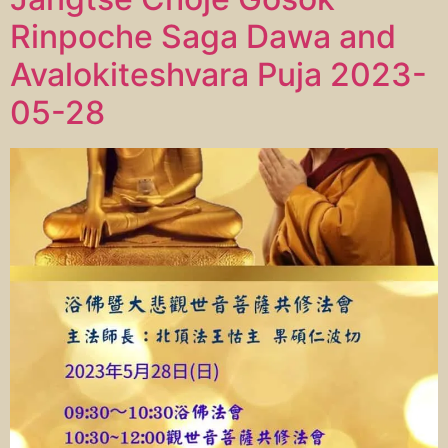
Rinpoche Saga Dawa and
Avalokiteshvara Puja 2023-
05-28