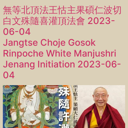
無等北頂法王怙主果碩仁波切
白文殊隨喜灌頂法會 2023-
06-04
Jangtse Choje Gosok
Rinpoche White Manjushri
Jenang Initiation 2023-06-
04