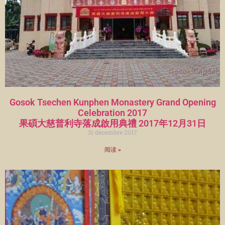
Gosok Tsechen Kunphen Monastery Grand Opening
Celebration 2017
果碩大慈普利寺落成啟用典禮 2017年12月31日
31 décembre 2017
阅读 »