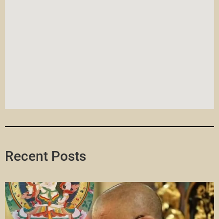
Recent Posts